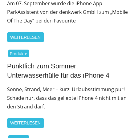
Am 07. September wurde die iPhone App
ParkAssistent von der denkwerk GmbH zum „Mobile
Of The Day“ bei den Favourite
WEITERLESEN
Produkte
Pünktlich zum Sommer:
Unterwasserhülle für das iPhone 4
Sonne, Strand, Meer – kurz: Urlaubsstimmung pur!
Schade nur, dass das geliebte iPhone 4 nicht mit an
den Strand darf,
WEITERLESEN