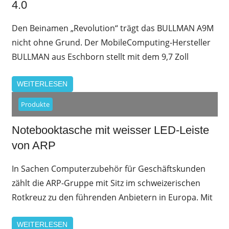
4.0
Den Beinamen „Revolution“ trägt das BULLMAN A9M
nicht ohne Grund. Der MobileComputing-Hersteller
BULLMAN aus Eschborn stellt mit dem 9,7 Zoll
WEITERLESEN
Produkte
Notebooktasche mit weisser LED-Leiste
von ARP
In Sachen Computerzubehör für Geschäftskunden
zählt die ARP-Gruppe mit Sitz im schweizerischen
Rotkreuz zu den führenden Anbietern in Europa. Mit
WEITERLESEN