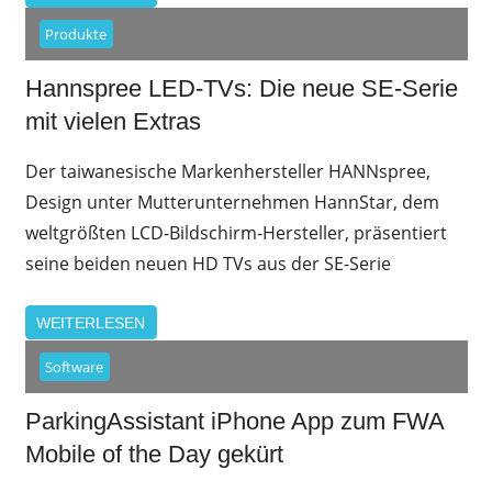
Produkte
Hannspree LED-TVs: Die neue SE-Serie
mit vielen Extras
Der taiwanesische Markenhersteller HANNspree,
Design unter Mutterunternehmen HannStar, dem
weltgrößten LCD-Bildschirm-Hersteller, präsentiert
seine beiden neuen HD TVs aus der SE-Serie
WEITERLESEN
Software
ParkingAssistant iPhone App zum FWA
Mobile of the Day gekürt