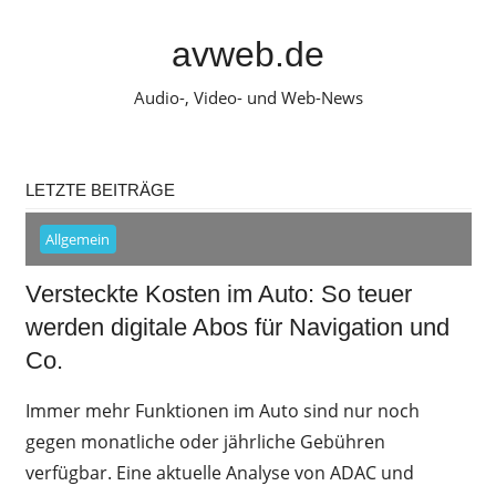
Zum
Inhalt
avweb.de
springen
Audio-, Video- und Web-News
LETZTE BEITRÄGE
Allgemein
Versteckte Kosten im Auto: So teuer
werden digitale Abos für Navigation und
Co.
Immer mehr Funktionen im Auto sind nur noch
gegen monatliche oder jährliche Gebühren
verfügbar. Eine aktuelle Analyse von ADAC und