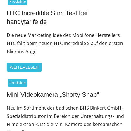
Produkte
HTC Incredible S im Test bei
handytarife.de
Die neue Markteting Idee des Mobilfone Herstellers
HTC fällt beim neuen HTC Incredible S auf den ersten
Blick ins Auge.
WEITERLESEN
Produkte
Mini-Videokamera „Shorty Snap“
Neu im Sortiment der badischen BHS Binkert GmbH,
Spezialdistributor im Bereich der Unterhaltungs- und
Filmelektronik, ist die Mini-Kamera des koreanischen