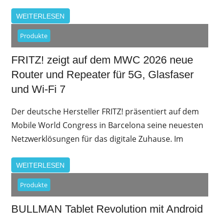
WEITERLESEN
Produkte
FRITZ! zeigt auf dem MWC 2026 neue
Router und Repeater für 5G, Glasfaser
und Wi-Fi 7
Der deutsche Hersteller FRITZ! präsentiert auf dem
Mobile World Congress in Barcelona seine neuesten
Netzwerklösungen für das digitale Zuhause. Im
WEITERLESEN
Produkte
BULLMAN Tablet Revolution mit Android