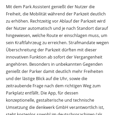
Mit dem Park Assistent genießt der Nutzer die
Freiheit, die Mobilität während der Parkzeit deutlich
zu erhöhen. Rechtzeitig vor Ablauf der Parkzeit wird
der Nutzer automatisch und je nach Standort darauf
hingewiesen, welche Route er einschlagen muss, um
sein Kraftfahrzeug zu erreichen. Strafmandate wegen
Überschreitung der Parkzeit dürften mit dieser
innovativen Funktion ab sofort der Vergangenheit
angehören. Besonders in unbekannten Gegenden
genießt der Parker damit deutlich mehr Freiheiten
und der lästige Blick auf die Uhr, sowie die
zeitraubende Frage nach dem richtigen Weg zum
Parkplatz entfällt. Die App, für dessen
konzeptionelle, gestalterische und technische
Umsetzung die denkwerk GmbH verantwortlich ist,
steht kostenlos sowohl im deutschsprachigen (als