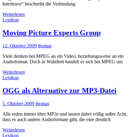
Interleave“ beschreibt die Verbindung
Weiterlesen
Lexikon
Moving Picture Experts Group
12. Oktober 2009
thomas
Viele denken bei MPEG an ein Video, beziehungsweise an ein
Audioformat. Doch in Wahrheit handelt es sich bei MPEG um
Weiterlesen
Lexikon
OGG als Alternative zur MP3-Datei
5. Oktober 2009
thomas
Alle reden immer über MP3s und lassen dabei völlig außer Acht,
dass es auch andere Audioformate gibt, die eine deutlich
Weiterlesen
Lexikon