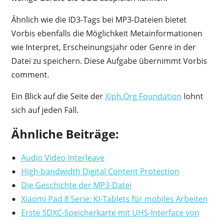
Ähnlich wie die ID3-Tags bei MP3-Dateien bietet
Vorbis ebenfalls die Möglichkeit Metainformationen
wie Interpret, Erscheinungsjahr oder Genre in der
Datei zu speichern. Diese Aufgabe übernimmt Vorbis
comment.
Ein Blick auf die Seite der
Xiph.Org Foundation
lohnt
sich auf jeden Fall.
Ähnliche Beiträge:
Audio Video Interleave
High-bandwidth Digital Content Protection
Die Geschichte der MP3-Datei
Xiaomi Pad 8 Serie: KI-Tablets für mobiles Arbeiten
Erste SDXC-Speicherkarte mit UHS-Interface von