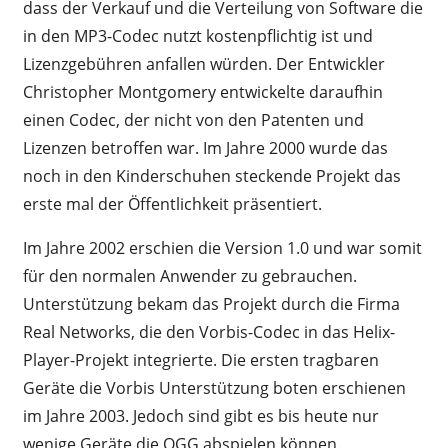
dass der Verkauf und die Verteilung von Software die
in den MP3-Codec nutzt kostenpflichtig ist und
Lizenzgebühren anfallen würden. Der Entwickler
Christopher Montgomery entwickelte daraufhin
einen Codec, der nicht von den Patenten und
Lizenzen betroffen war. Im Jahre 2000 wurde das
noch in den Kinderschuhen steckende Projekt das
erste mal der Öffentlichkeit präsentiert.
Im Jahre 2002 erschien die Version 1.0 und war somit
für den normalen Anwender zu gebrauchen.
Unterstützung bekam das Projekt durch die Firma
Real Networks, die den Vorbis-Codec in das Helix-
Player-Projekt integrierte. Die ersten tragbaren
Geräte die Vorbis Unterstützung boten erschienen
im Jahre 2003. Jedoch sind gibt es bis heute nur
wenige Geräte die OGG abspielen können.