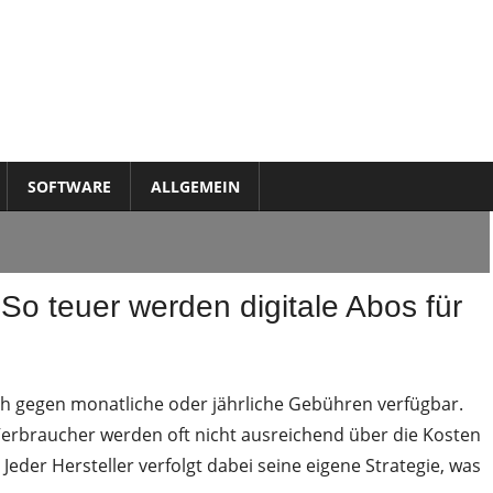
SOFTWARE
ALLGEMEIN
So teuer werden digitale Abos für
h gegen monatliche oder jährliche Gebühren verfügbar.
 Verbraucher werden oft nicht ausreichend über die Kosten
Jeder Hersteller verfolgt dabei seine eigene Strategie, was