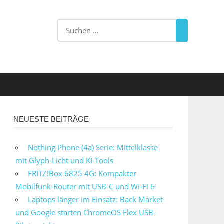
NEUESTE BEITRÄGE
Nothing Phone (4a) Serie: Mittelklasse
mit Glyph-Licht und KI-Tools
FRITZ!Box 6825 4G: Kompakter
Mobilfunk-Router mit USB-C und Wi-Fi 6
Laptops länger im Einsatz: Back Market
und Google starten ChromeOS Flex USB-