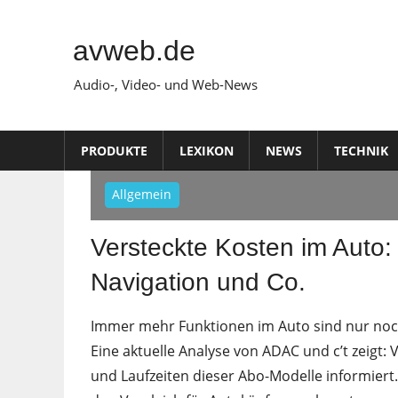
Zum
Inhalt
avweb.de
springen
Audio-, Video- und Web-News
PRODUKTE
LEXIKON
NEWS
TECHNIK
Allgemein
Versteckte Kosten im Auto: 
Navigation und Co.
Immer mehr Funktionen im Auto sind nur noc
Eine aktuelle Analyse von ADAC und c’t zeigt:
und Laufzeiten dieser Abo-Modelle informiert. 