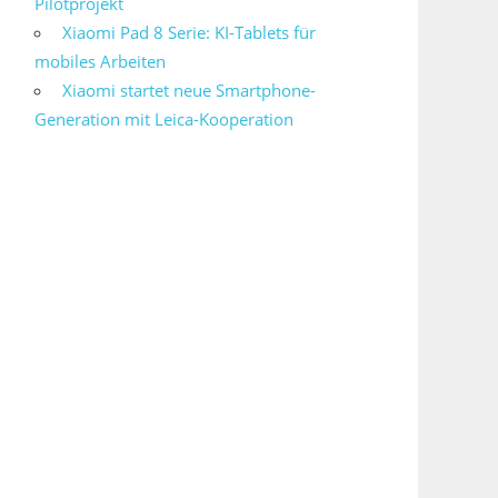
Pilotprojekt
Xiaomi Pad 8 Serie: KI-Tablets für
mobiles Arbeiten
Xiaomi startet neue Smartphone-
Generation mit Leica-Kooperation