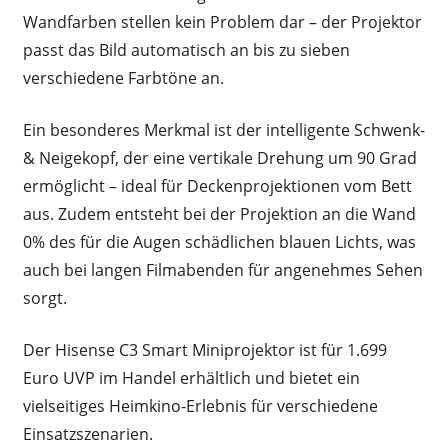
Wandfarben stellen kein Problem dar – der Projektor
passt das Bild automatisch an bis zu sieben
verschiedene Farbtöne an.
Ein besonderes Merkmal ist der intelligente Schwenk-
& Neigekopf, der eine vertikale Drehung um 90 Grad
ermöglicht – ideal für Deckenprojektionen vom Bett
aus. Zudem entsteht bei der Projektion an die Wand
0% des für die Augen schädlichen blauen Lichts, was
auch bei langen Filmabenden für angenehmes Sehen
sorgt.
Der Hisense C3 Smart Miniprojektor ist für 1.699
Euro UVP im Handel erhältlich und bietet ein
vielseitiges Heimkino-Erlebnis für verschiedene
Einsatzszenarien.