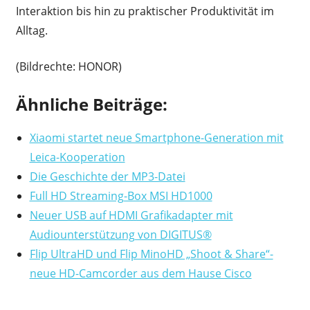
Interaktion bis hin zu praktischer Produktivität im
Alltag.
(Bildrechte: HONOR)
Ähnliche Beiträge:
Xiaomi startet neue Smartphone-Generation mit
Leica-Kooperation
Die Geschichte der MP3-Datei
Full HD Streaming-Box MSI HD1000
Neuer USB auf HDMI Grafikadapter mit
Audiounterstützung von DIGITUS®
Flip UltraHD und Flip MinoHD „Shoot & Share“-
neue HD-Camcorder aus dem Hause Cisco