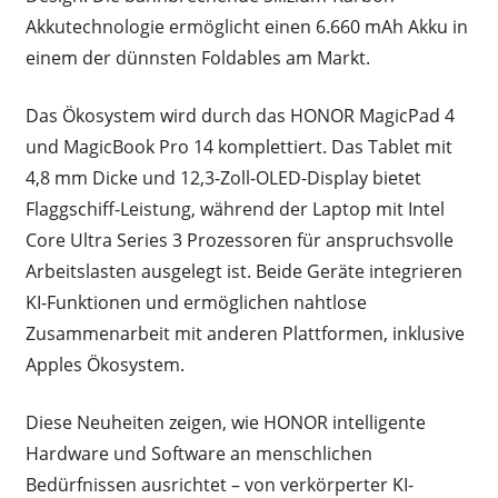
Akkutechnologie ermöglicht einen 6.660 mAh Akku in
einem der dünnsten Foldables am Markt.
Das Ökosystem wird durch das HONOR MagicPad 4
und MagicBook Pro 14 komplettiert. Das Tablet mit
4,8 mm Dicke und 12,3-Zoll-OLED-Display bietet
Flaggschiff-Leistung, während der Laptop mit Intel
Core Ultra Series 3 Prozessoren für anspruchsvolle
Arbeitslasten ausgelegt ist. Beide Geräte integrieren
KI-Funktionen und ermöglichen nahtlose
Zusammenarbeit mit anderen Plattformen, inklusive
Apples Ökosystem.
Diese Neuheiten zeigen, wie HONOR intelligente
Hardware und Software an menschlichen
Bedürfnissen ausrichtet – von verkörperter KI-